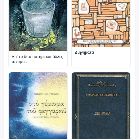
Διηγήματα
Απ' το ίδιο ποτήρι και άλλες
ιστορίες