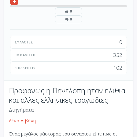
0
0
0
ΣΥΛΛΟΓΈΣ
352
ΕΜΦΑΝΊΣΕΙΣ
102
ΕΠΙΣΚΈΠΤΕΣ
Προφανως η Πηνελοπη ηταν ηλιθια
και αλλες ελληνικες τραγωδιες
Διηγήματα
Λένα Διβάνη
Ένας μεγάλος μάστορας του σεναρίου είπε πως οι