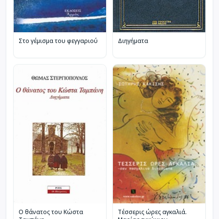
Στο γέμισμα του φεγγαριού
Διηγήματα
Ο θάνατος του Κώστα
Τέσσερις ώρες αγκαλιά.