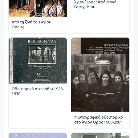
Άγιον Όρος : Ιερά Μονή
Εσφιγμένου
Από τη ζωή του Αγίου
Όρους
Οδοιπορικό στον Άθω 1928-
1930
Φωτογραφικό οδοιπορικό
στο Άγιον Όρος 1969-2001