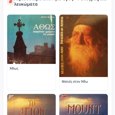
λευκώματα
Άθως
Ματιές στον Άθω