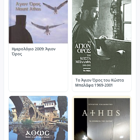
Ημερολόγιο 2009: Άγιον
Όρος
Το Άγιον Όρος του Κώστα
Μπαλάφα 1969-2001