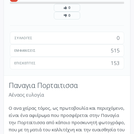
0
0
0
ΣΥΛΛΟΓΈΣ
515
ΕΜΦΑΝΊΣΕΙΣ
153
ΕΠΙΣΚΈΠΤΕΣ
Παναγια Πορταιτισσα
Αέναος ευλογία
Ο ανα χείρας τόμος, ως πρωτοβουλία και περιεχόμενο,
είναι ένα αφιέρωμα που προσφέρεται στην Παναγία
την Πορταϊτισσα από κάποιο προσκυνητή φωτογράφο,
που με τη ματιά του καλλιτέχνη και την ευαισθησία του