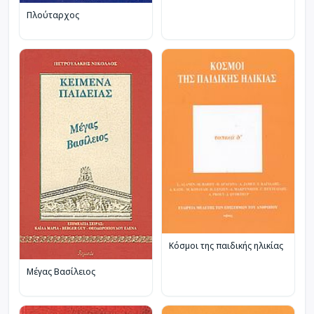
Πλούταρχος
Κόσμοι της παιδικής ηλικίας
Μέγας Βασίλειος