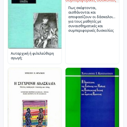
Πως σκέφτονται,
αισθάνονται και
αποφασίζουν οι δάσκαλοι
για τους μαθητές με
συναισθηματικές και
συμπεριφορικές δυσκολίες
Αυταρχική ή φιλελεύθερη
αγωγή;