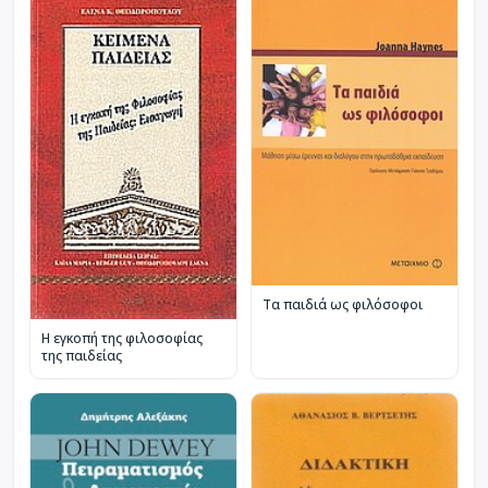
Τα παιδιά ως φιλόσοφοι
Η εγκοπή της φιλοσοφίας
της παιδείας