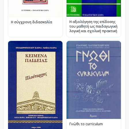
Η αξιολόγηση της επίδοσης
Η σύγχρονη διδασκαλία
του μαθητή ως παιδαγωγική
λογική και σχολική πρακτική
Γνώθι το curriculum