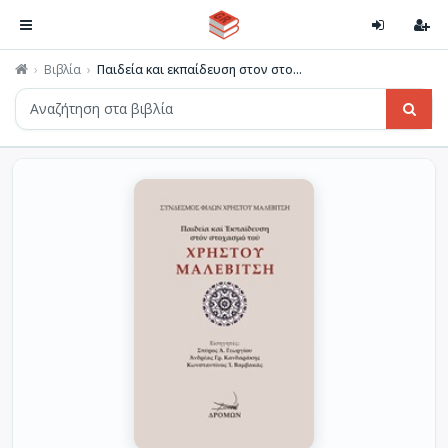
Βιβλία
Παιδεία και εκπαίδευση στον στο...