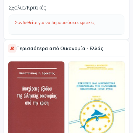
Σχόλια/Κριτικές
Συνδεθείτε για να δημοσιεύσετε κριτικές
Περισσότερα από Οικονομία - Ελλάς