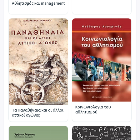
Αθλητισμός και management
Κοινωνιολογία του
Τα Παναθήναια και οι άλλοι
αθλητισμού
αττικοί αγώνες