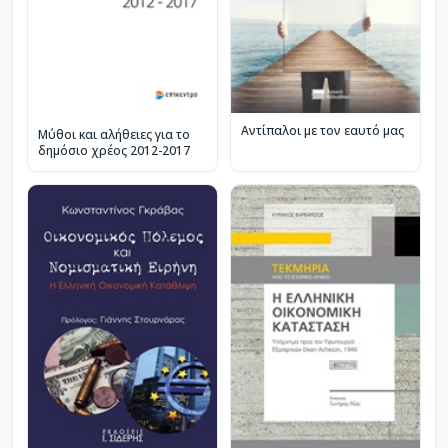
Αντίπαλοι με τον εαυτό μας
Μύθοι και αλήθειες για το
δημόσιο χρέος 2012-2017