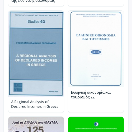
της ελληνικής οικονομίας
Ελληνική οικονομία και
τουρισμός 22
A Regional Analysis of
Declared Incomes in Greece