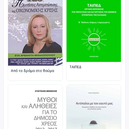
ΤΑΙΠΕΔ
Από το δράμα στο θαύμα