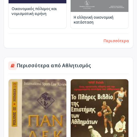
Οικονομικός πόλεμος και
νομισματική ειρήνη
Η ελληνική οικονομική
κατάσταση
Περισσότερα
Περισσότερα από Αθλητισμός