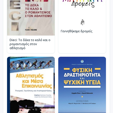
Γεννηθήκαμε δρομείς
Dieci: Το δέκα το καλό και ο
ρομαντισμός στον
αθλητισμό