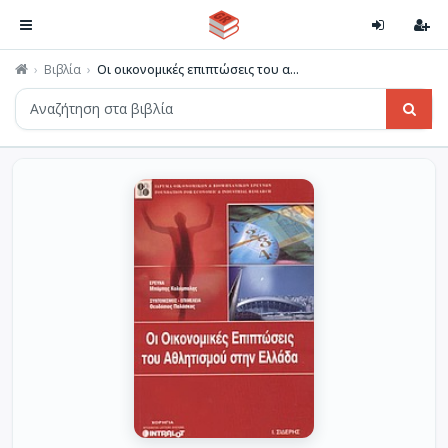
Βιβλία
Οι οικονομικές επιπτώσεις του α...