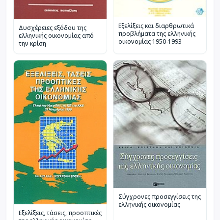
Εξελίξεις και διαρθρωτικά
Δυσχέρειες εξόδου της
προβλήματα της ελληνικής
ελληνικής οικονομίας από
οικονομίας 1950-1993
την κρίση
Σύγχρονες προσεγγίσεις της
ελληνικής οικονομίας
Εξελίξεις, τάσεις, προοπτικές