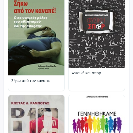
Φυσική και σπορ
Σήκω από τον καναπέ