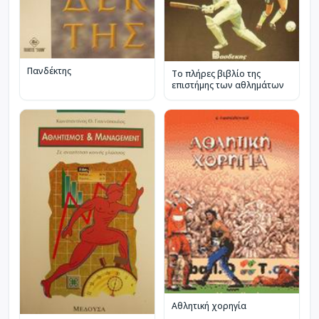
Πανδέκτης
Το πλήρες βιβλίο της
επιστήμης των αθλημάτων
Αθλητική χορηγία