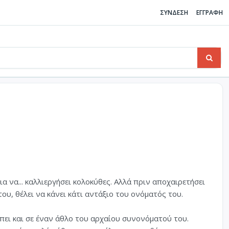
ΣΥΝΔΕΣΗ
ΕΓΓΡΑΦΗ
 να... καλλιεργήσει κολοκύθες. Αλλά πριν αποχαιρετήσει
του, θέλει να κάνει κάτι αντάξιο του ονόματός του.
πει και σε έναν άθλο του αρχαίου συνονόματού του.