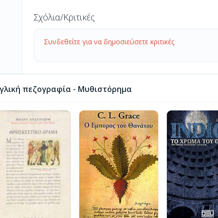
Σχόλια/Κριτικές
Συνδεθείτε για να δημοσιεύσετε κριτικές
γλική πεζογραφία - Μυθιστόρημα