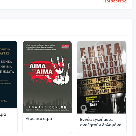
Περισσότερα
ιμα
Αίμα στο αίμα
Εννέα εγκλήματα
αναζητούν δολοφόνο