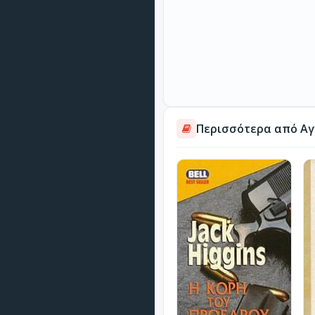
Περισσότερα από Αγ