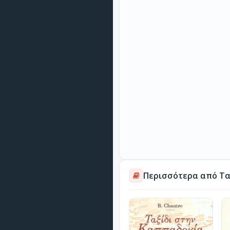
Περισσότερα από Ταξ