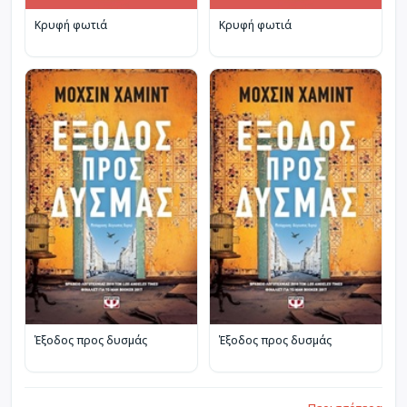
Κρυφή φωτιά
Κρυφή φωτιά
Έξοδος προς δυσμάς
Έξοδος προς δυσμάς