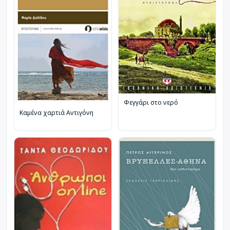
Φεγγάρι στο νερό
Καμένα χαρτιά Αντιγόνη