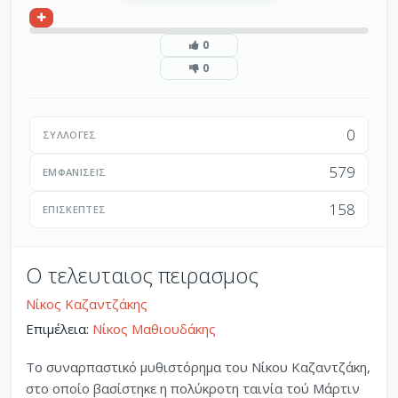
0
0
0
ΣΥΛΛΟΓΈΣ
579
ΕΜΦΑΝΊΣΕΙΣ
158
ΕΠΙΣΚΈΠΤΕΣ
Ο τελευταιος πειρασμος
Νίκος Καζαντζάκης
Επιμέλεια:
Νίκος Μαθιουδάκης
Το συναρπαστικό μυθιστόρημα του Νίκου Καζαντζάκη,
στο οποίο βασίστηκε η πολύκροτη ταινία τού Μάρτιν