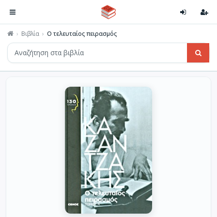
Βιβλία
Ο τελευταίος πειρασμός