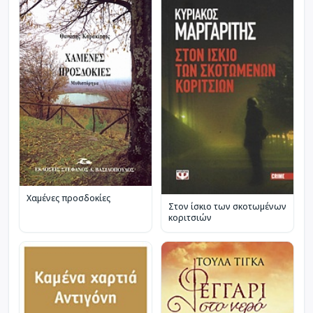
Χαμένες προσδοκίες
Στον ίσκιο των σκοτωμένων
κοριτσιών