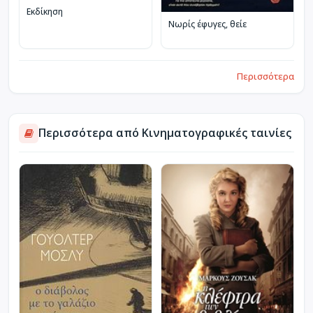
Εκδίκηση
Νωρίς έφυγες, θείε
Περισσότερα
Περισσότερα από Κινηματογραφικές ταινίες