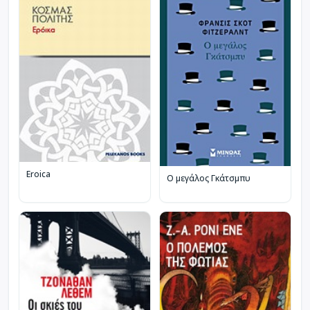
Eroica
Ο μεγάλος Γκάτσμπυ