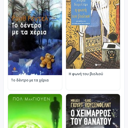
Η φωνή του βιολιού
Το δέντρο με τα χέρια