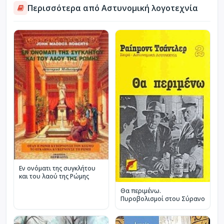
Περισσότερα από Αστυνομική λογοτεχνία
Εν ονόματι της συγκλήτου
και του λαού της Ρώμης
Θα περιμένω.
Πυροβολισμοί στου Σύρανο