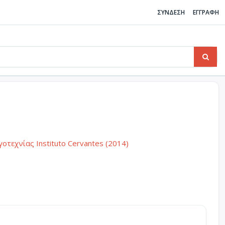
ΣΥΝΔΕΣΗ
ΕΓΓΡΑΦΗ
τεχνίας Instituto Cervantes (2014)