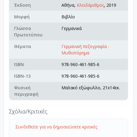
Έκδοση
Αθήνα,
Κλειδάριθμος
, 2019
Μορφή
Βιβλίο
Γλώσσα
Γερμανικά
Πρωτοτύπου
Θέματα
Γερμανική πεζογραφία -
Μυθιστόρημα
ISBN
978-960-461-985-6
ISBN-13
978-960-461-985-6
Φυσική
Μαλακό εξώφυλλο, 21x14εκ.
περιγραφή
Σχόλια/Κριτικές
Συνδεθείτε για να δημοσιεύσετε κριτικές