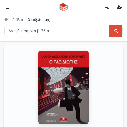
Βιβλία
Ο ταξιδιώτης