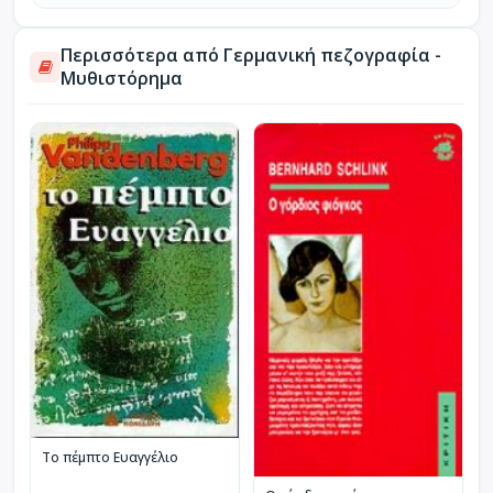
Περισσότερα από Γερμανική πεζογραφία -
Μυθιστόρημα
Το πέμπτο Ευαγγέλιο