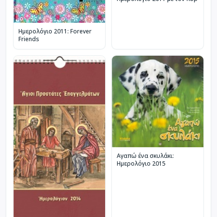
Ημερολόγιο 2011: Forever
Friends
Αγαπώ ένα σκυλάκι:
Ημερολόγιο 2015