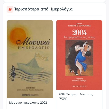
Περισσότερα από Ημερολόγια
2004 Το ημερολόγιο της
τύχης
Μουσικό ημερολόγιο 2002