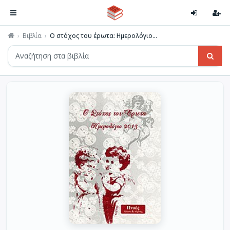
Βιβλία
Ο στόχος του έρωτα: Ημερολόγιο...