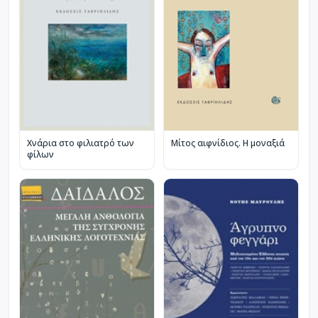
Χνάρια στο φιλιατρό των
Μίτος αιφνίδιος. Η μοναξιά
φίλων