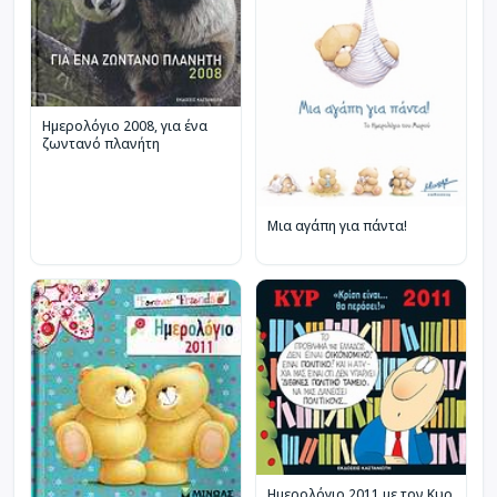
Ημερολόγιο 2008, για ένα
ζωντανό πλανήτη
Μια αγάπη για πάντα!
Ημερολόγιο 2011 με τον Κυρ