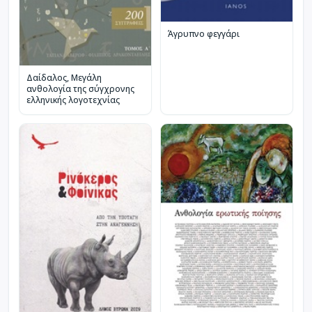
Άγρυπνο φεγγάρι
Δαίδαλος, Μεγάλη
ανθολογία της σύγχρονης
ελληνικής λογοτεχνίας