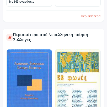
Με 365 εκφράσεις
Περισσότερα
Περισσότερα από Νεοελληνική ποίηση -
Συλλογές