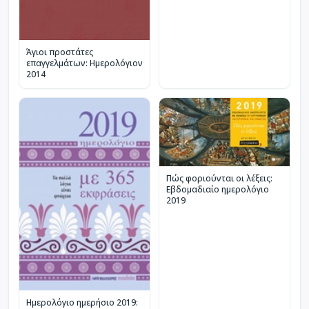
Άγιοι προστάτες
επαγγελμάτων: Ημερολόγιον
2014
Πώς φοριούνται οι λέξεις:
Εβδομαδιαίο ημερολόγιο
2019
Ημερολόγιο ημερήσιο 2019: