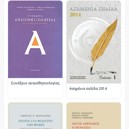
Συνέδριο αναισθησιολογίας
Ασημένια σελίδα 2014