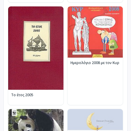
Ημερολόγιο 2008 με τον Κυρ
Το έτος 2005