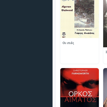
Οι ιτιές