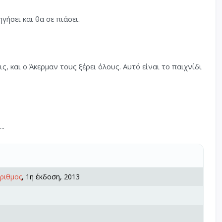
γήσει και θα σε πιάσει.
, και ο Άκερμαν τους ξέρει όλους. Αυτό είναι το παιχνίδι
..
ριθμος
, 1η έκδοση, 2013