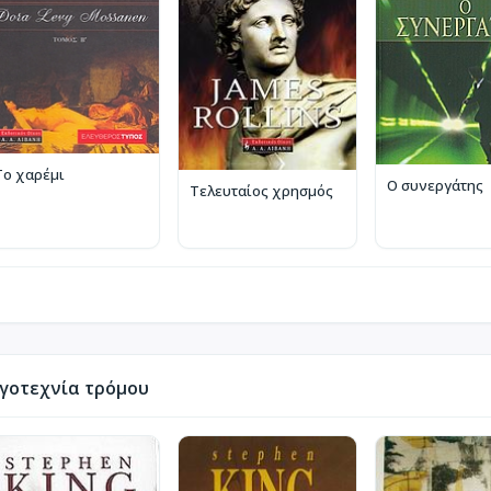
Το χαρέμι
Ο συνεργάτης
Τελευταίος χρησμός
γοτεχνία τρόμου