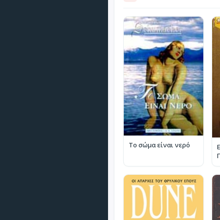
Το σώμα είναι νερό