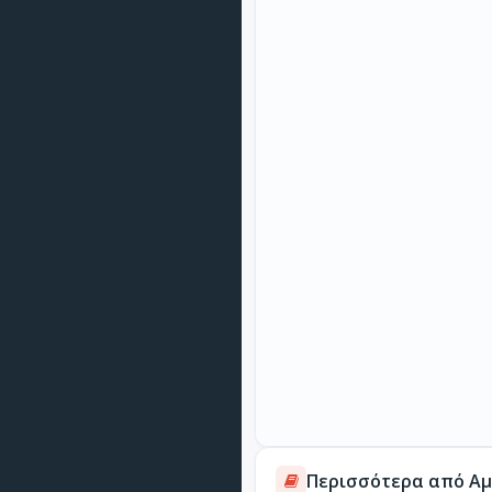
Περισσότερα από Αμ