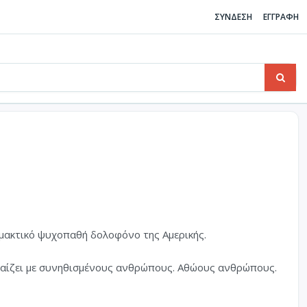
ΣΥΝΔΕΣΗ
ΕΓΓΡΑΦΗ
μακτικό ψυχοπαθή δολοφόνο της Αμερικής.
Να παίζει με συνηθισμένους ανθρώπους. Αθώους ανθρώπους.