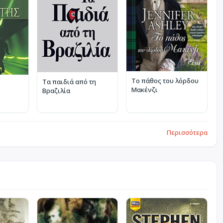
Το πάθος του λόρδου
Τα παιδιά από τη
Μακένζι
Βραζιλία
Περισσότερα