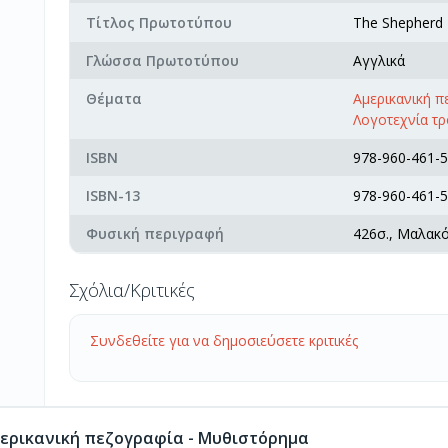
Τίτλος Πρωτοτύπου
The Shepherd
Γλώσσα Πρωτοτύπου
Αγγλικά
Θέματα
Αμερικανική 
Λογοτεχνία τ
ISBN
978-960-461-5
ISBN-13
978-960-461-5
Φυσική περιγραφή
426σ., Μαλακ
Σχόλια/Κριτικές
Συνδεθείτε για να δημοσιεύσετε κριτικές
ερικανική πεζογραφία - Μυθιστόρημα