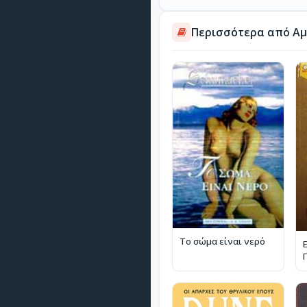
Περισσότερα από Αμ
Το σώμα είναι νερό