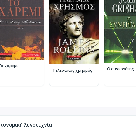
Το χαρέμι
Ο συνεργάτης
Τελευταίος χρησμός
τυνομική λογοτεχνία