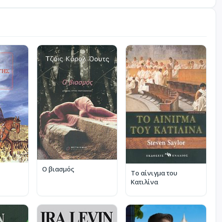
Ο βιασμός
Το αίνιγμα του
Κατιλίνα