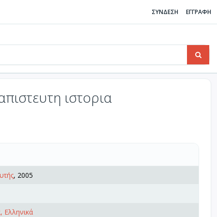
ΣΥΝΔΕΣΗ
ΕΓΓΡΑΦΗ
πιστευτη ιστορια
υτής
, 2005
α, Ελληνικά