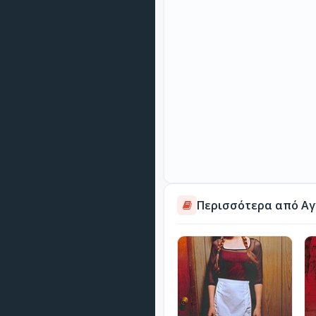
Περισσότερα από Αγ