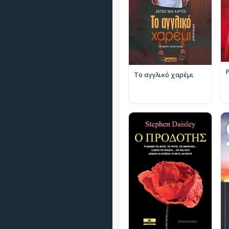
Το αγγλικό χαρέμι