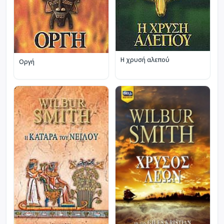
Η χρυσή αλεπού
Οργή