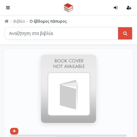
Βιβλία
Ο έβδομος πάπυρος