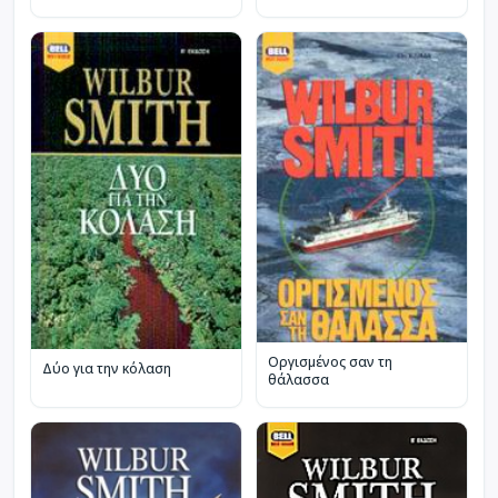
Οργισμένος σαν τη
Δύο για την κόλαση
θάλασσα