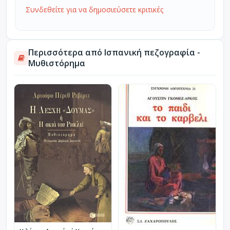
Συνδεθείτε για να δημοσιεύσετε κριτικές
Περισσότερα από Ισπανική πεζογραφία -
Μυθιστόρημα