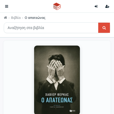
Βιβλία
Ο απατεώνας