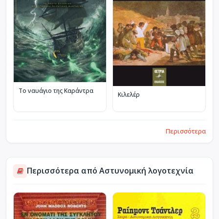
Το ναυάγιο της Καράντρα
Κιλελέρ
Περισσότερα
Περισσότερα από Αστυνομική λογοτεχνία