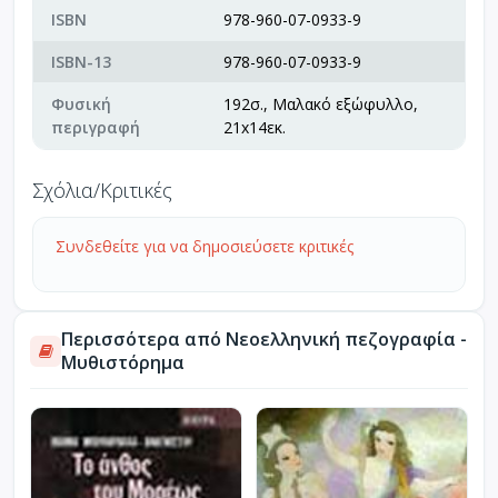
ISBN
978-960-07-0933-9
ISBN-13
978-960-07-0933-9
Φυσική
192σ., Μαλακό εξώφυλλο,
περιγραφή
21x14εκ.
Σχόλια/Κριτικές
Συνδεθείτε για να δημοσιεύσετε κριτικές
Περισσότερα από Νεοελληνική πεζογραφία -
Μυθιστόρημα