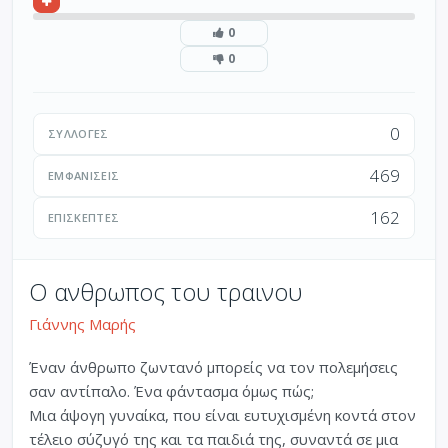
0
0
0
ΣΥΛΛΟΓΈΣ
469
ΕΜΦΑΝΊΣΕΙΣ
162
ΕΠΙΣΚΈΠΤΕΣ
Ο ανθρωπος του τραινου
Γιάννης Μαρής
Έναν άνθρωπο ζωντανό μπορείς να τον πολεμήσεις
σαν αντίπαλο. Ένα φάντασμα όμως πώς;
Μια άψογη γυναίκα, που είναι ευτυχισμένη κοντά στον
τέλειο σύζυγό της και τα παιδιά της, συναντά σε μια