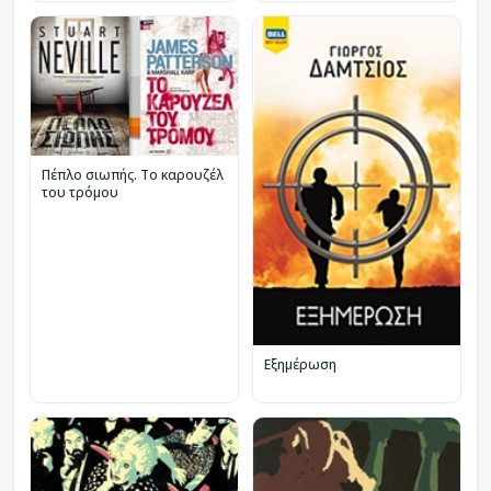
Πέπλο σιωπής. Το καρουζέλ
του τρόμου
Εξημέρωση