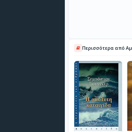
Περισσότερα από Αμ