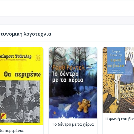
τυνομική λογοτεχνία
Η φωνή του βι
Το δέντρο με τα χέρια
Θα περιμένω.