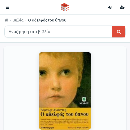
Βιβλία
Ο αδελφός του ύπνου