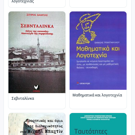
λογοτεχνίας
Μαθηματικά και λογοτεχνία
Σεβνταλίνκα