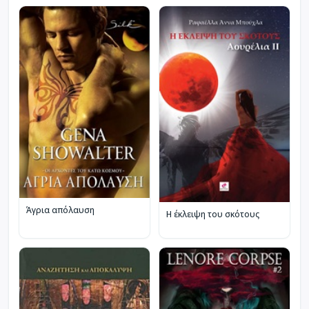
Άγρια απόλαυση
Η έκλειψη του σκότους