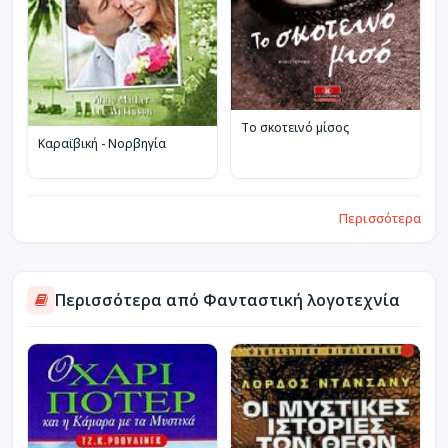
Το σκοτεινό μίσος
Καραϊβική - Νορβηγία
Περισσότερα
Περισσότερα από Φανταστική λογοτεχνία