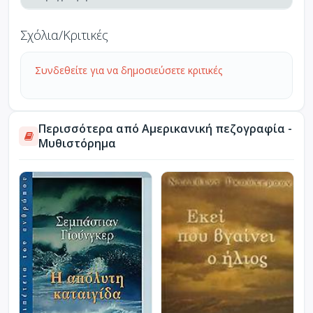
Σχόλια/Κριτικές
Συνδεθείτε για να δημοσιεύσετε κριτικές
Περισσότερα από Αμερικανική πεζογραφία -
Μυθιστόρημα