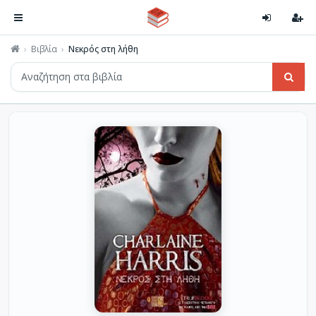
Βιβλία
Νεκρός στη λήθη