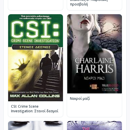
προσβολή
Νεκροί μαζί
CSI: Crime Scene
Investigation: Στενοί δεσμοί