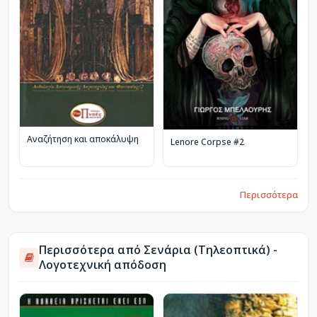
Αναζήτηση και αποκάλυψη
Lenore Corpse #2
Περισσότερα
Περισσότερα από Σενάρια (Τηλεοπτικά) -
Λογοτεχνική απόδοση