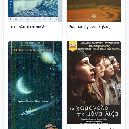
Εκεί που βγαίνει ο ήλιος
Η απόλυτη καταιγίδα