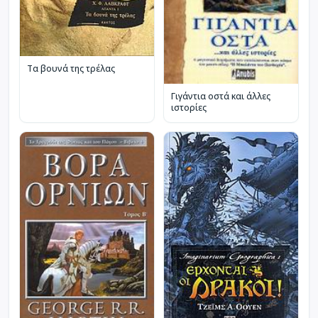
Τα βουνά της τρέλας
Γιγάντια οστά και άλλες
ιστορίες