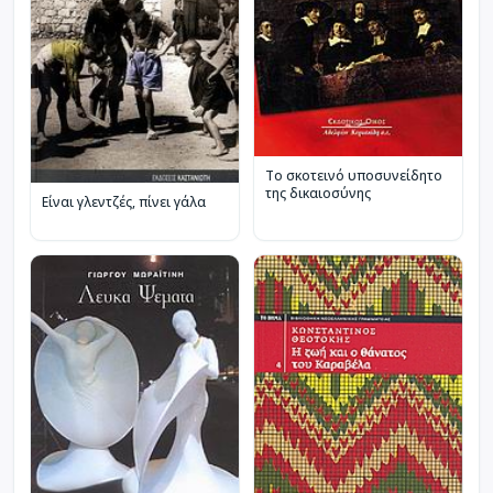
Το σκοτεινό υποσυνείδητο
της δικαιοσύνης
Είναι γλεντζές, πίνει γάλα