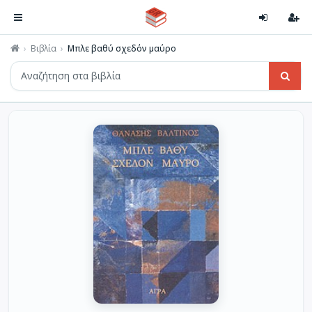
Βιβλία
Μπλε βαθύ σχεδόν μαύρο