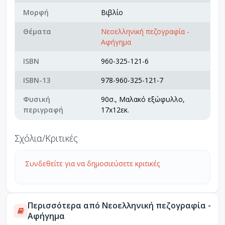
Μορφή
Βιβλίο
Θέματα
Νεοελληνική πεζογραφία -
Αφήγημα
ISBN
960-325-121-6
ISBN-13
978-960-325-121-7
Φυσική
90σ., Μαλακό εξώφυλλο,
περιγραφή
17x12εκ.
Σχόλια/Κριτικές
Συνδεθείτε για να δημοσιεύσετε κριτικές
Περισσότερα από Νεοελληνική πεζογραφία -
Αφήγημα