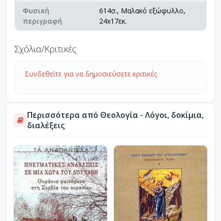
Φυσική
614σ., Μαλακό εξώφυλλο,
περιγραφή
24x17εκ.
Σχόλια/Κριτικές
Συνδεθείτε για να δημοσιεύσετε κριτικές
Περισσότερα από Θεολογία - Λόγοι, δοκίμια,
διαλέξεις