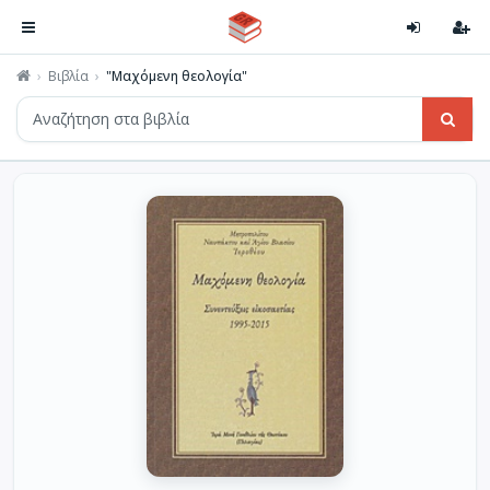
Βιβλία
"Μαχόμενη θεολογία"