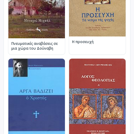
Η προσευχή
Πνευματικές αναβάσεις σε
μια χώρα του Δούναβη