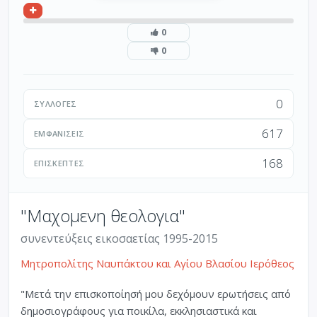
0
0
0
ΣΥΛΛΟΓΈΣ
617
ΕΜΦΑΝΊΣΕΙΣ
168
ΕΠΙΣΚΈΠΤΕΣ
"Μαχομενη θεολογια"
συνεντεύξεις εικοσαετίας 1995-2015
Μητροπολίτης Ναυπάκτου και Αγίου Βλασίου Ιερόθεος
"Μετά την επισκοποίησή μου δεχόμουν ερωτήσεις από
δημοσιογράφους για ποικίλα, εκκλησιαστικά και