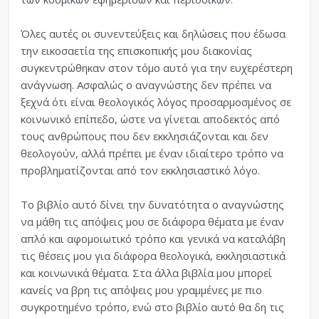
Όλες αυτές οι συνεντεύξεις και δηλώσεις που έδωσα
την εικοσαετία της επισκοπικής μου διακονίας
συγκεντρώθηκαν στον τόμο αυτό για την ευχερέστερη
ανάγνωση. Ασφαλώς ο αναγνώστης δεν πρέπει να
ξεχνά ότι είναι θεολογικός λόγος προσαρμοσμένος σε
κοινωνικό επίπεδο, ώστε να γίνεται αποδεκτός από
τους ανθρώπους που δεν εκκλησιάζονται και δεν
θεολογούν, αλλά πρέπει με έναν ιδιαίτερο τρόπο να
προβληματίζονται από τον εκκλησιαστικό λόγο.
Το βιβλίο αυτό δίνει την δυνατότητα ο αναγνώστης
να μάθη τις απόψεις μου σε διάφορα θέματα με έναν
απλό και αφομοιωτικό τρόπο και γενικά να καταλάβη
τις θέσεις μου για διάφορα θεολογικά, εκκλησιαστικά
και κοινωνικά θέματα. Στα άλλα βιβλία μου μπορεί
κανείς να βρη τις απόψεις μου γραμμένες με πιο
συγκροτημένο τρόπο, ενώ στο βιβλίο αυτό θα δη τις