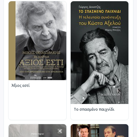
Άξιος εστί
Το σπασμένο παιχνίδι