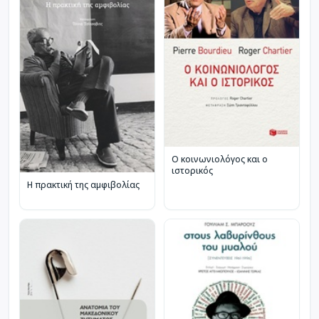
Ο κοινωνιολόγος και ο
ιστορικός
Η πρακτική της αμφιβολίας