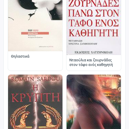
Θηλαστικά
Νταούλια και ζουρνάδες
στον τάφο ενός καθηγητή