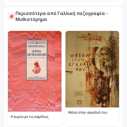
Περισσότερα από Γαλλική πεζογραφία -
Μυθιστόρημα
Μέσα στην αγκαλιά του
Η κυρία με τις καμέλιες