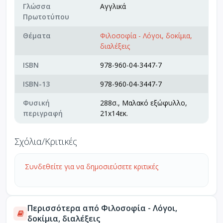
Γλώσσα
Αγγλικά
Πρωτοτύπου
Θέματα
Φιλοσοφία - Λόγοι, δοκίμια,
διαλέξεις
ISBN
978-960-04-3447-7
ISBN-13
978-960-04-3447-7
Φυσική
288σ., Μαλακό εξώφυλλο,
περιγραφή
21x14εκ.
Σχόλια/Κριτικές
Συνδεθείτε για να δημοσιεύσετε κριτικές
Περισσότερα από Φιλοσοφία - Λόγοι,
δοκίμια, διαλέξεις