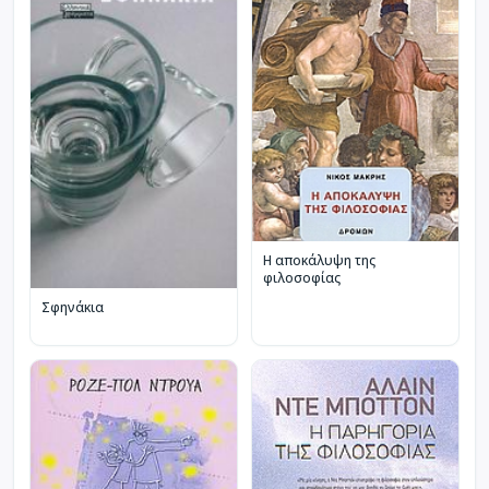
Η αποκάλυψη της
φιλοσοφίας
Σφηνάκια