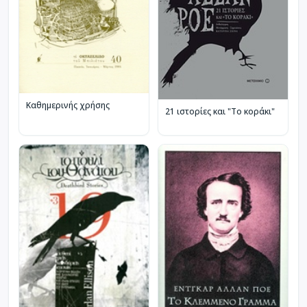
Καθημερινής χρήσης
21 ιστορίες και "Το κοράκι"