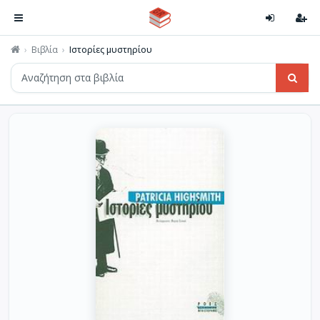
Βιβλία
Ιστορίες μυστηρίου