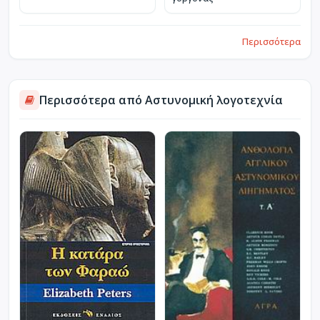
Περισσότερα
Περισσότερα από Αστυνομική λογοτεχνία