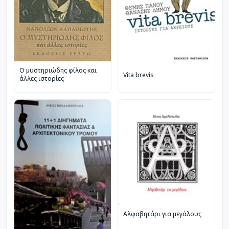
Ο μυστηριώδης φίλος και
Vita brevis
άλλες ιστορίες
Αλφαβητάρι για μεγάλους