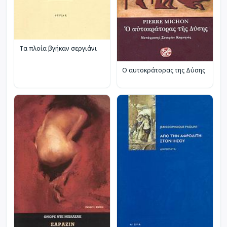
Τα πλοία βγήκαν σεργιάνι
Ο αυτοκράτορας της Δύσης