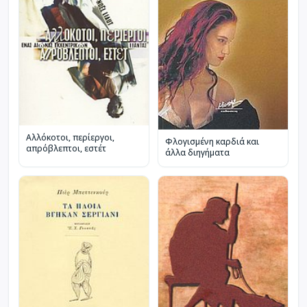
Αλλόκοτοι, περίεργοι,
Φλογισμένη καρδιά και
απρόβλεπτοι, εστέτ
άλλα διηγήματα