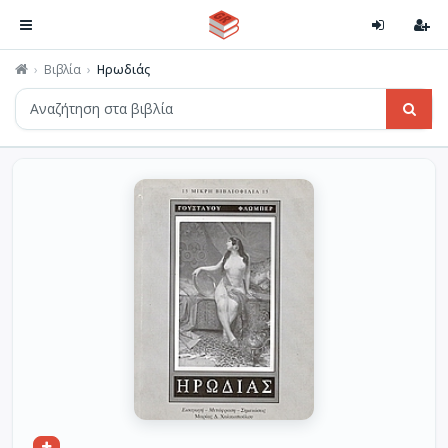
Βιβλία
Ηρωδιάς