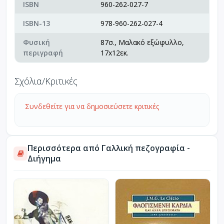
ISBN
960-262-027-7
ISBN-13
978-960-262-027-4
Φυσική
87σ., Μαλακό εξώφυλλο,
περιγραφή
17x12εκ.
Σχόλια/Κριτικές
Συνδεθείτε για να δημοσιεύσετε κριτικές
Περισσότερα από Γαλλική πεζογραφία -
Διήγημα