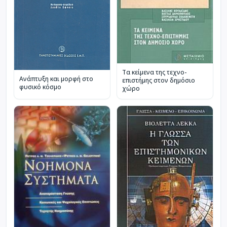
Τα κείμενα της τεχνο-
Ανάπτυξη και μορφή στο
επιστήμης στον δημόσιο
φυσικό κόσμο
χώρο