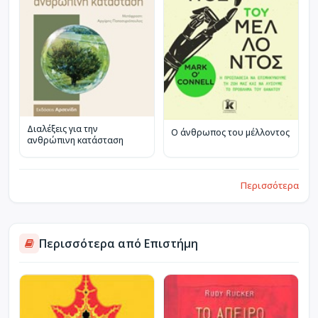
Διαλέξεις για την
Ο άνθρωπος του μέλλοντος
ανθρώπινη κατάσταση
Περισσότερα
Περισσότερα από Επιστήμη