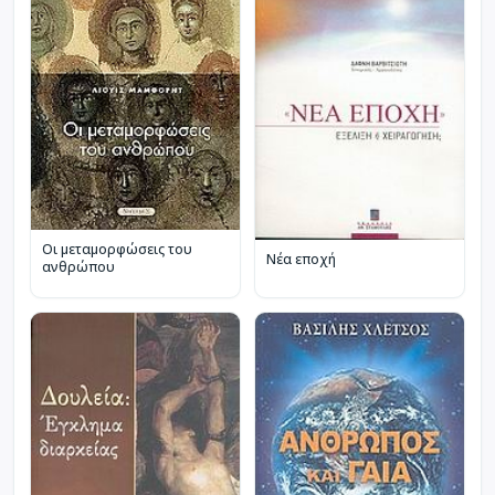
Οι μεταμορφώσεις του
Νέα εποχή
ανθρώπου