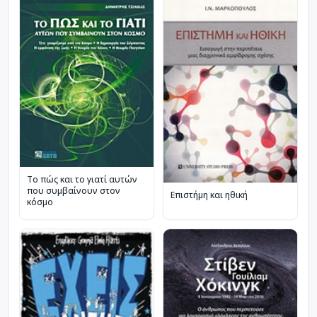
Το πώς και το γιατί αυτών
που συμβαίνουν στον
Επιστήμη και ηθική
κόσμο