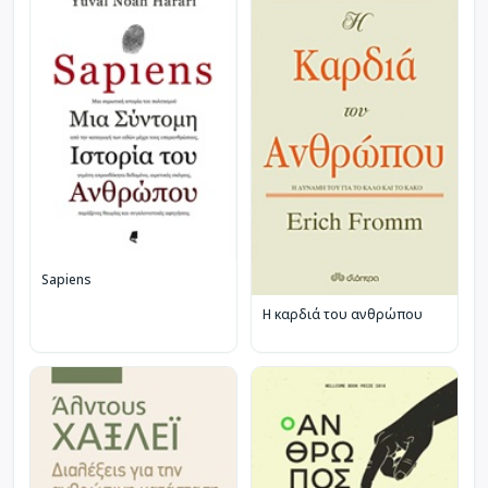
Sapiens
Η καρδιά του ανθρώπου