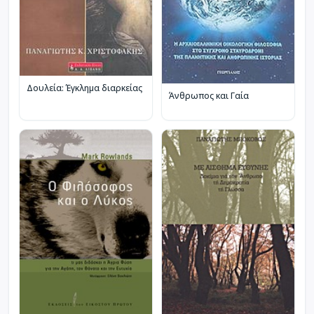
Δουλεία: Έγκλημα διαρκείας
Άνθρωπος και Γαία