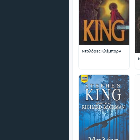
Ντολόρες Κλέμπορν