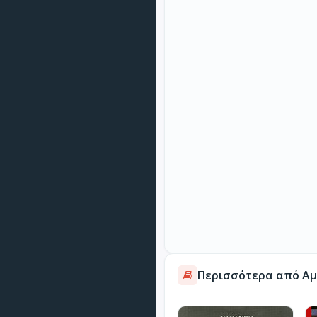
Περισσότερα από Αμ