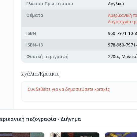
Γλώσσα Πρωτοτύπου
Αγγλικά
Θέματα
Αμερικανική π
Λογοτεχνία τ
ISBN
960-7971-10-8
ISBN-13
978-960-7971-
Φυσική περιγραφή
220σ., Μαλακ
Σχόλια/Κριτικές
Συνδεθείτε για να δημοσιεύσετε κριτικές
ερικανική πεζογραφία - Διήγημα