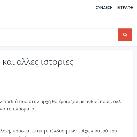
ΣΥΝΔΕΣΗ
ΕΓΓΡΑΦΗ
και αλλες ιστοριες
αν παιδιά που στην αρχή θα έμοιαζαν με ανθρώπους, αλλ’
να τα πλάσματα...
αλακή, προστατευτική επένδυση των τοίχων αυτού του