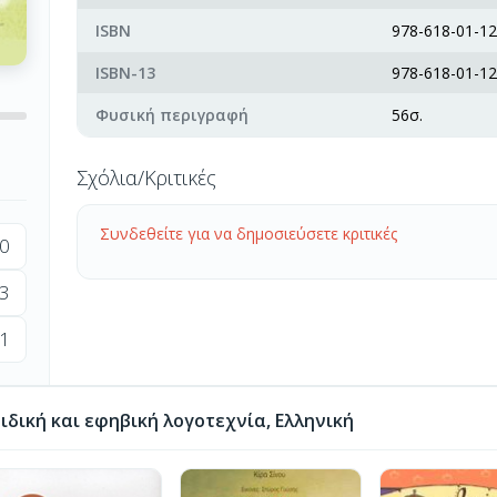
ISBN
978-618-01-12
ISBN-13
978-618-01-12
Φυσική περιγραφή
56σ.
Σχόλια/Κριτικές
Συνδεθείτε για να δημοσιεύσετε κριτικές
0
3
1
δική και εφηβική λογοτεχνία, Ελληνική