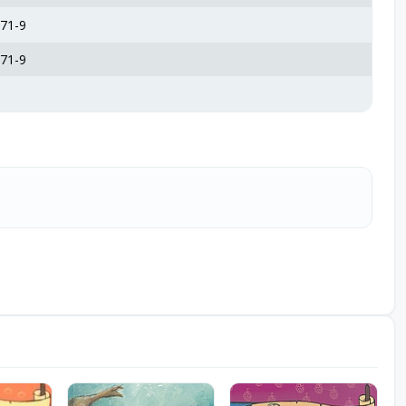
71-9
71-9