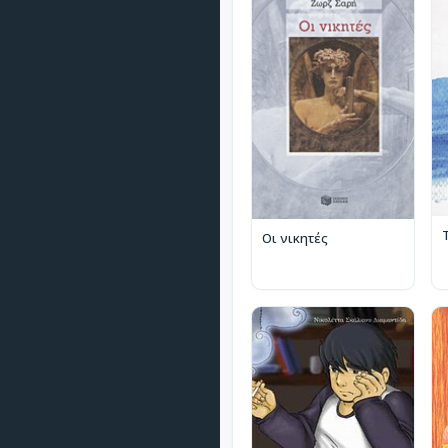
Οι νικητές