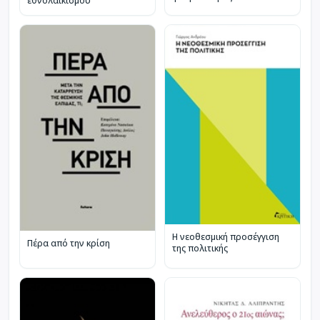
εθνολαϊκισμού
Η νεοθεσμική προσέγγιση
Πέρα από την κρίση
της πολιτικής