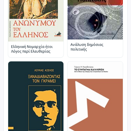
Ανάλυση δημόσιας
Ελληνική Νομαρχία ήτοι
πολιτικής
Λόγος περί Ελευθερίας