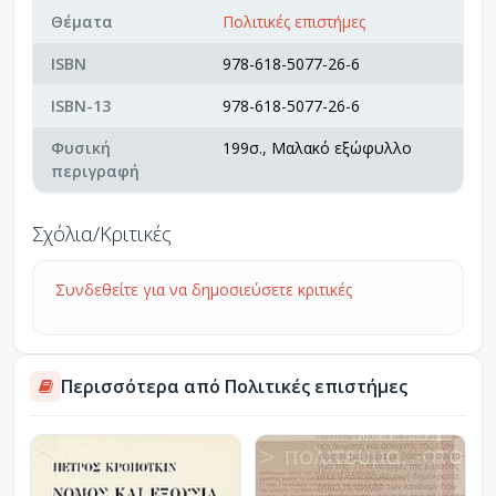
Θέματα
Πολιτικές επιστήμες
ISBN
978-618-5077-26-6
ISBN-13
978-618-5077-26-6
Φυσική
199σ., Μαλακό εξώφυλλο
περιγραφή
Σχόλια/Κριτικές
Συνδεθείτε για να δημοσιεύσετε κριτικές
Περισσότερα από Πολιτικές επιστήμες