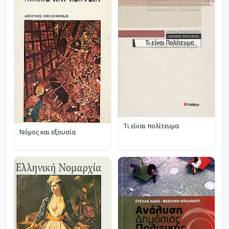
Τι είναι πολίτευμα
Νόμος και εξουσία