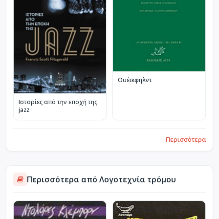
Ουέικφηλντ
Ιστορίες από την εποχή της
jazz
Περισσότερα
Περισσότερα από Λογοτεχνία τρόμου