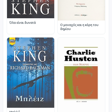
Όλα είναι δυνατά
Ο μοναχός και η κόρη του
δημίου