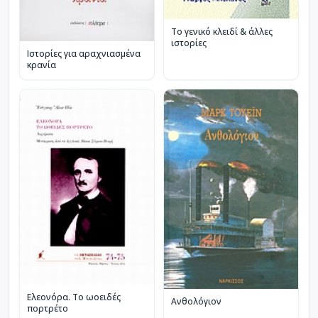
Το γενικό κλειδί & άλλες
ιστορίες
Ιστορίες για αραχνιασμένα
κρανία
Ελεονόρα. Το ωοειδές
Ανθολόγιον
πορτρέτο