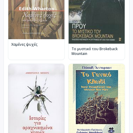
Χαμένες ψυχές
Το μυστικό του Brokeback
Mountain