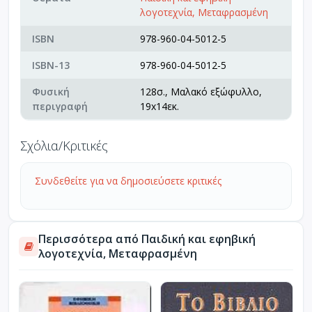
λογοτεχνία, Μεταφρασμένη
ISBN
978-960-04-5012-5
ISBN-13
978-960-04-5012-5
Φυσική
128σ., Μαλακό εξώφυλλο,
περιγραφή
19x14εκ.
Σχόλια/Κριτικές
Συνδεθείτε για να δημοσιεύσετε κριτικές
Περισσότερα από Παιδική και εφηβική
λογοτεχνία, Μεταφρασμένη