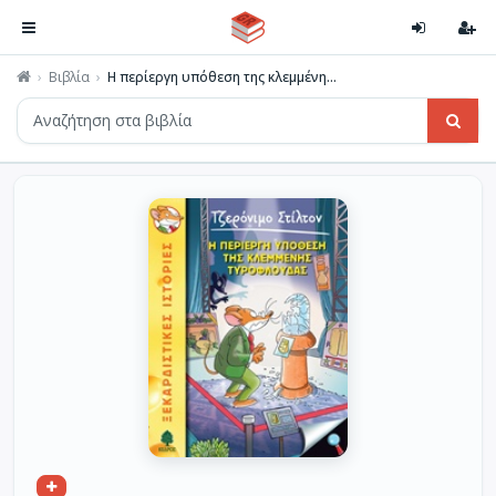
Βιβλία
Η περίεργη υπόθεση της κλεμμένη...