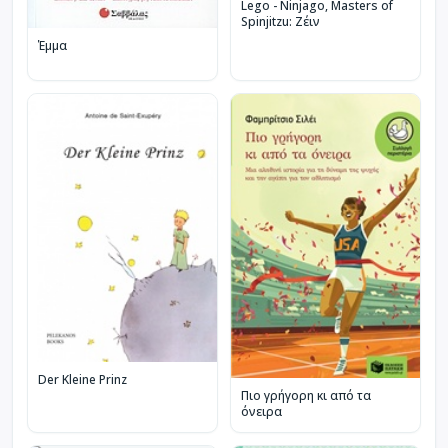
Lego - Ninjago, Masters of
Spinjitzu: Ζέιν
Έμμα
Der Kleine Prinz
Πιο γρήγορη κι από τα
όνειρα