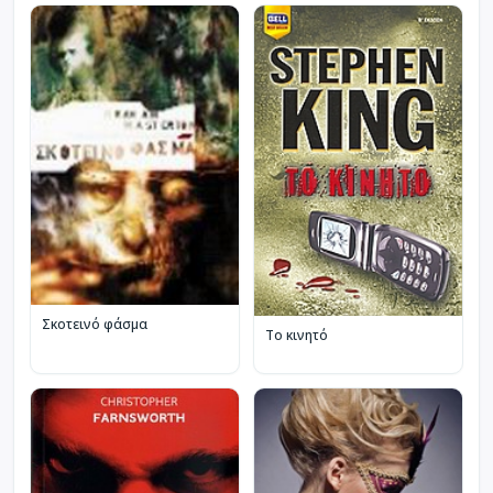
Σκοτεινό φάσμα
Το κινητό