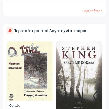
Περισσότερα
Περισσότερα από Λογοτεχνία τρόμου
Οι ιτιές