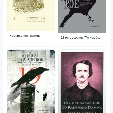
Καθημερινής χρήσης
21 ιστορίες και "Το κοράκι"