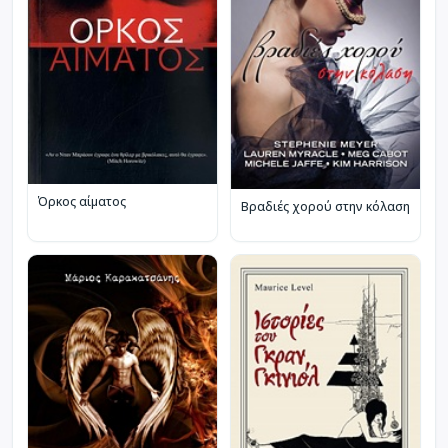
Όρκος αίματος
Βραδιές χορού στην κόλαση