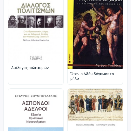
Διάλογος πολιτισμών
Όταν ο Αδάμ δάγκωσε το
μήλο