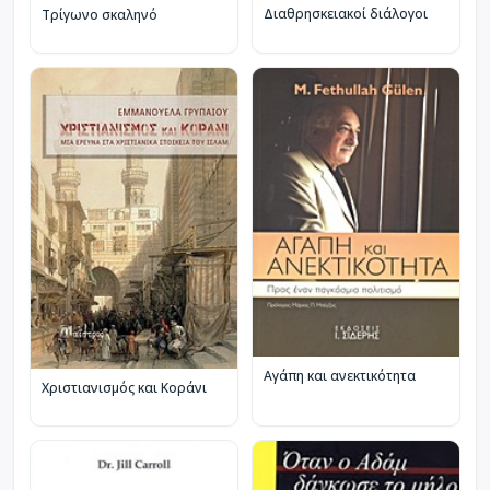
Διαθρησκειακοί διάλογοι
Τρίγωνο σκαληνό
Αγάπη και ανεκτικότητα
Χριστιανισμός και Κοράνι