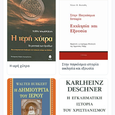
Στην παγκόσμια ιστορία
Η ιερή χύτρα
εκκλησία και εξουσία