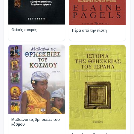
Θεϊκές επαφές
Πέρα από την πίστη
Μαθαίνω τις θρησκείες του
κόσμου