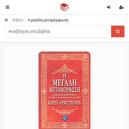
Βιβλία
Η μεγάλη μεταμόρφωση