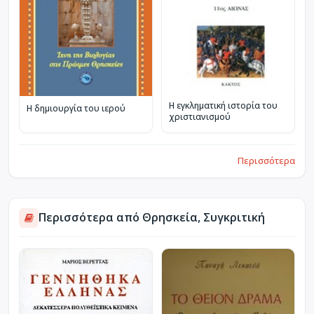
Η εγκληματική ιστορία του
Η δημιουργία του ιερού
χριστιανισμού
Περισσότερα
Περισσότερα από Θρησκεία, Συγκριτική