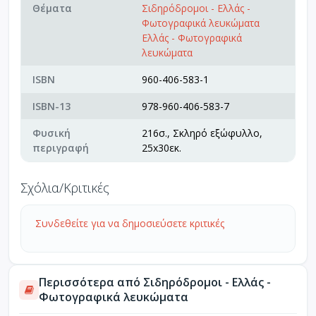
Θέματα
Σιδηρόδρομοι - Ελλάς -
Φωτογραφικά λευκώματα
Ελλάς - Φωτογραφικά
λευκώματα
ISBN
960-406-583-1
ISBN-13
978-960-406-583-7
Φυσική
216σ., Σκληρό εξώφυλλο,
περιγραφή
25x30εκ.
Σχόλια/Κριτικές
Συνδεθείτε για να δημοσιεύσετε κριτικές
Περισσότερα από Σιδηρόδρομοι - Ελλάς -
Φωτογραφικά λευκώματα