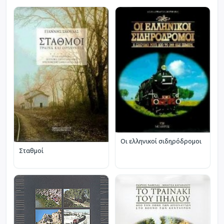
Οι ελληνικοί σιδηρόδρομοι
Σταθμοί