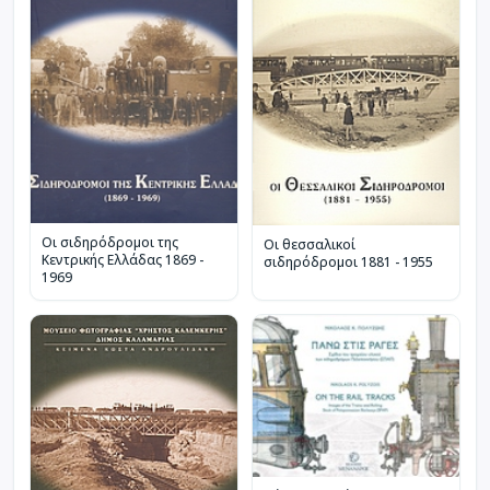
Οι σιδηρόδρομοι της
Οι θεσσαλικοί
Κεντρικής Ελλάδας 1869 -
σιδηρόδρομοι 1881 - 1955
1969