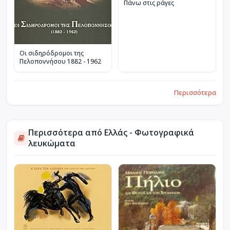
Πάνω στις ράγες
Οι σιδηρόδρομοι της
Πελοποννήσου 1882 - 1962
Περισσότερα
Περισσότερα από Ελλάς - Φωτογραφικά
λευκώματα