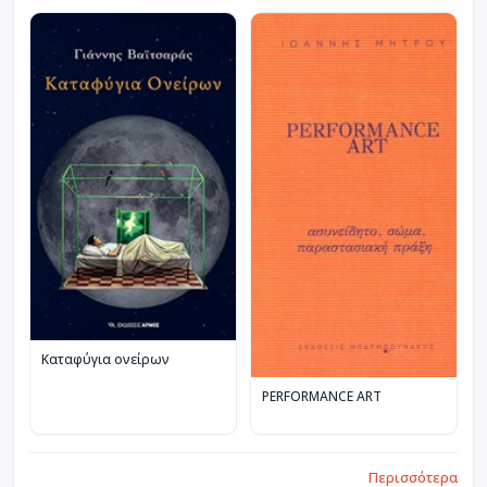
Καταφύγια ονείρων
PERFORMANCE ART
Περισσότερα