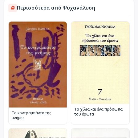
Περισσότερα από Ψυχανάλυση
Τα χίλια και ένα πρόσωπα
Το κοντραμπάντο της
του έρωτα
μνήμης