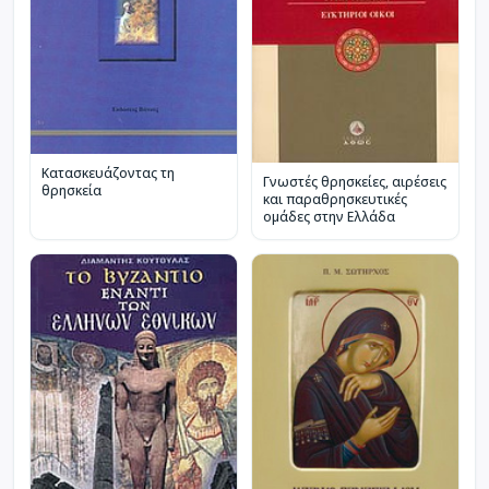
Κατασκευάζοντας τη
Γνωστές θρησκείες, αιρέσεις
θρησκεία
και παραθρησκευτικές
ομάδες στην Ελλάδα