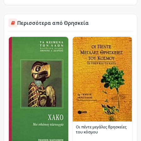
Περισσότερα από Θρησκεία
Οι πέντε μεγάλες θρησκείες
του κόσμου