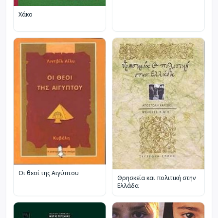
Χάκο
Οι θεοί της Αιγύπτου
Θρησκεία και πολιτική στην
Ελλάδα