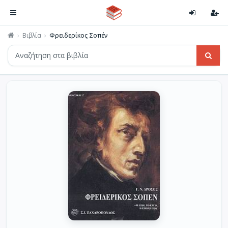
Βιβλία
Φρειδερίκος Σοπέν