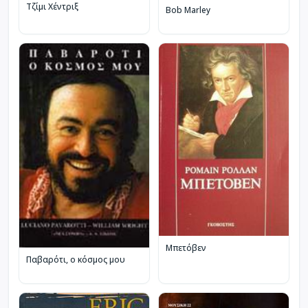
Τζίμι Χέντριξ
Bob Marley
Μπετόβεν
Παβαρότι, ο κόσμος μου