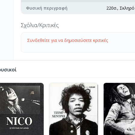
Φυσική περιγραφή
220σ., Σκληρό
Σχόλια/Κριτικές
Συνδεθείτε για να δημοσιεύσετε κριτικές
υσικοί