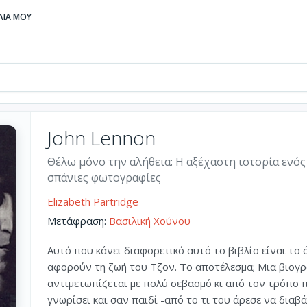
ΒΛΙΑ ΜΟΥ
John Lennon
Θέλω μόνο την αλήθεια: Η αξέχαστη ιστορία ενό
σπάνιες φωτογραφίες
Elizabeth Partridge
Μετάφραση:
Βασιλική Χούνου
Αυτό που κάνει διαφορετικό αυτό το βιβλίο είναι το
αφορούν τη ζωή του Τζον. Το αποτέλεσμα; Μια βιογρ
αντιμετωπίζεται με πολύ σεβασμό κι από τον τρόπο 
γνωρίσει και σαν παιδί -από το τι του άρεσε να διαβ