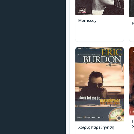
Morrissey
Χωρίς παρεξήγηση