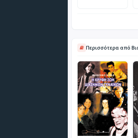
Περισσότερα από Βι