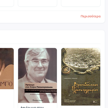
Περισσότερα
Αφιέρωμα στον