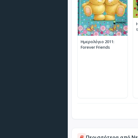
Ημερολόγιο 2011:
Forever Friends
Περισσότερα από Νε