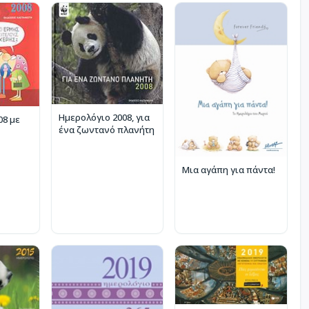
Ημερολόγιο 2008, για
08 με
ένα ζωντανό πλανήτη
Μια αγάπη για πάντα!