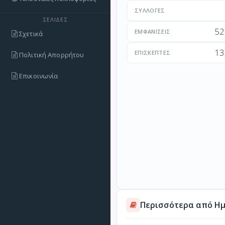
ΣΥΛΛΟΓΈΣ
ΣΕΛΊΔΕΣ
52
ΕΜΦΑΝΊΣΕΙΣ
Σχετικά
13
ΕΠΙΣΚΈΠΤΕΣ
Πολιτική Απορρήτου
Επικοινωνία
Περισσότερα από Ημ