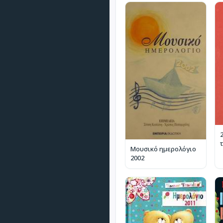
Μουσικό ημερολόγιο
2002