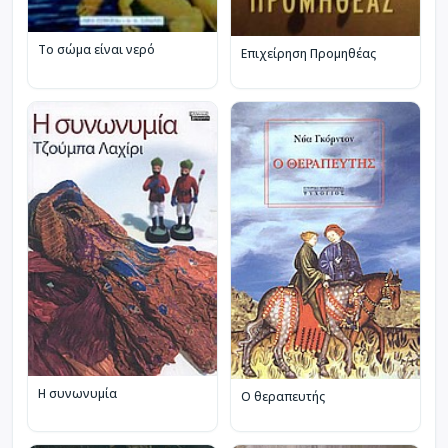
Το σώμα είναι νερό
Επιχείρηση Προμηθέας
Η συνωνυμία
Ο θεραπευτής