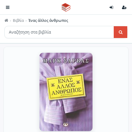
Βιβλία
Ένας άλλος άνθρωπος