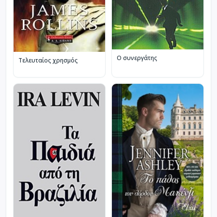
Ο συνεργάτης
Τελευταίος χρησμός