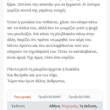
ξέρει. Ωστόσο την απατάει για να ξεχαστεί. Κι ύστερα
γυρίζει κοντά της γεμάτος ενοχές.
Όταν η γυναίκα του πεθαίνει, χάνει τον κόσμο κάτω
απ' τα πόδια του, αλλά δεν το γνωρίζει γιατί η ψυχή
του μουδιάζει. Και κάνει τη μία βλακεία πάνω στην
άλλη. Νομίζει ότι πρέπει να μιμηθεί τον κόμη του
Μόντε Κρίστο και δεν αντιλαμβάνεται πού τον
οδηγούν τα τεχνάσματά του. Όταν το καταλαβαίνει,
είναι αργά. Όχι όμως τόσο όσο νομίζει.
Πάντα μετά τη μαυρίλα έρχεται η λιακάδα.
Και θα έρθει και για τον Χάρι.
Τώρα που έγινε άλλος άνθρωπος.
Περιγραφή
Προβολή MARC
Προβολή ISBD
Έκδοση
Αθήνα,
Ψυχογιός
, 1η έκδοση,