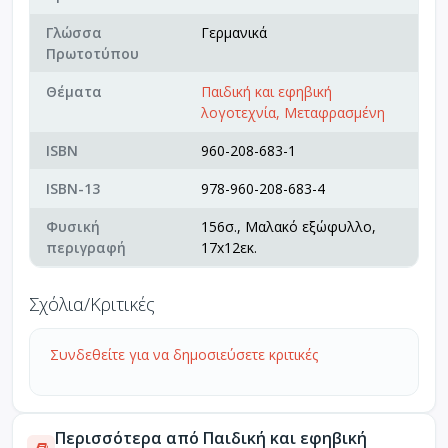
Γλώσσα
Γερμανικά
Πρωτοτύπου
Θέματα
Παιδική και εφηβική
λογοτεχνία, Μεταφρασμένη
ISBN
960-208-683-1
ISBN-13
978-960-208-683-4
Φυσική
156σ., Μαλακό εξώφυλλο,
περιγραφή
17x12εκ.
Σχόλια/Κριτικές
Συνδεθείτε για να δημοσιεύσετε κριτικές
Περισσότερα από Παιδική και εφηβική