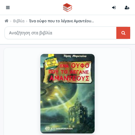
Βιβλία
Ένα ούφο που το λέγανε Αμαντέου...