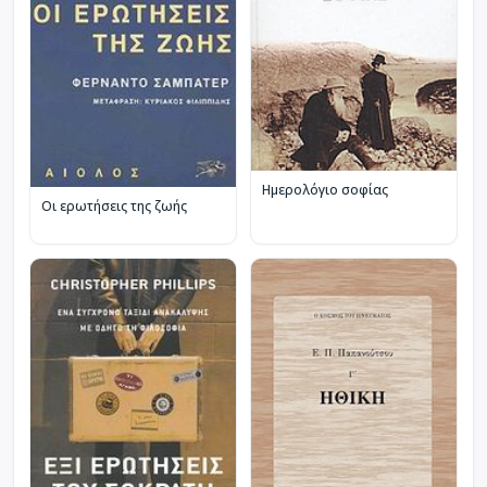
Ημερολόγιο σοφίας
Οι ερωτήσεις της ζωής