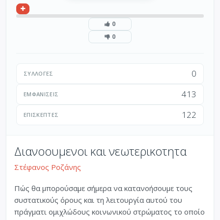
0
0
0
ΣΥΛΛΟΓΈΣ
413
ΕΜΦΑΝΊΣΕΙΣ
122
ΕΠΙΣΚΈΠΤΕΣ
Διανοουμενοι και νεωτερικοτητα
Στέφανος Ροζάνης
Πώς θα μπορούσαμε σήμερα να κατανοήσουμε τους
συστατικούς όρους και τη λειτουργία αυτού του
πράγματι ομιχλώδους κοινωνικού στρώματος το οποίο