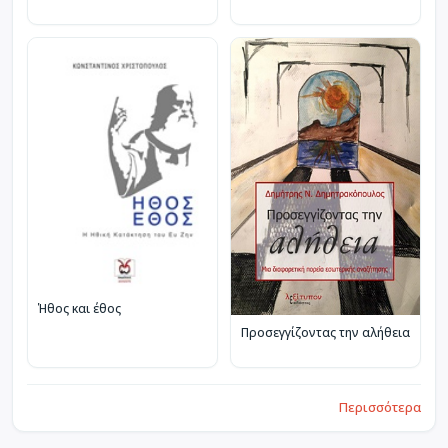
Ήθος και έθος
Προσεγγίζοντας την αλήθεια
Περισσότερα