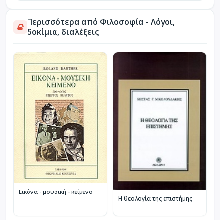
Περισσότερα από Φιλοσοφία - Λόγοι,
δοκίμια, διαλέξεις
Εικόνα - μουσική - κείμενο
Η θεολογία της επιστήμης