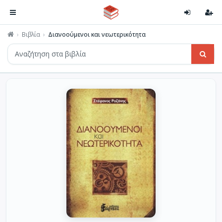
Βιβλία
Διανοούμενοι και νεωτερικότητα