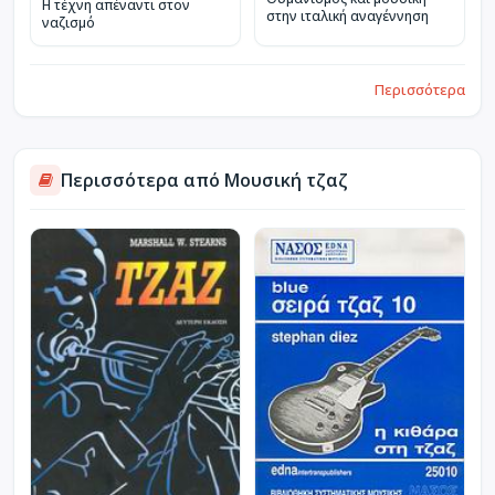
Η τέχνη απέναντι στον
στην ιταλική αναγέννηση
ναζισμό
Περισσότερα
Περισσότερα από Μουσική τζαζ