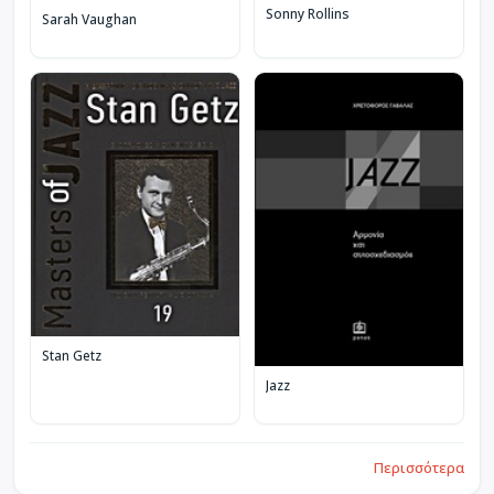
Sonny Rollins
Sarah Vaughan
Stan Getz
Jazz
Περισσότερα