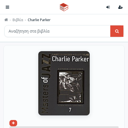
Βιβλία
Charlie Parker