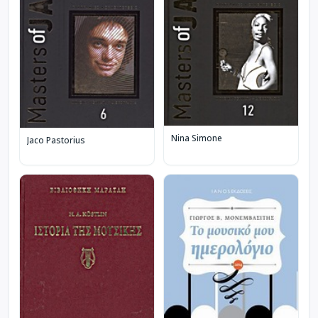
Nina Simone
Jaco Pastorius