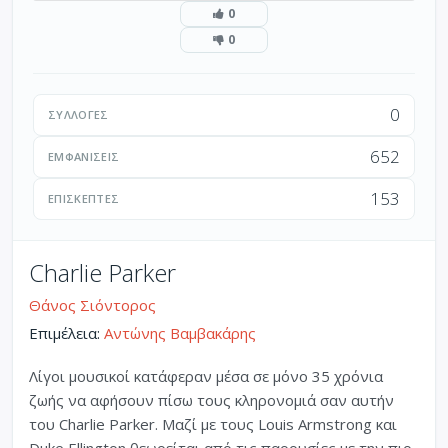
0
0
0
ΣΥΛΛΟΓΈΣ
652
ΕΜΦΑΝΊΣΕΙΣ
153
ΕΠΙΣΚΈΠΤΕΣ
Charlie Parker
Θάνος Σιόντορος
Επιμέλεια:
Αντώνης Βαμβακάρης
Λίγοι μουσικοί κατάφεραν μέσα σε μόνο 35 χρόνια
ζωής να αφήσουν πίσω τους κληρονομιά σαν αυτήν
του Charlie Parker. Μαζί με τους Louis Armstrong και