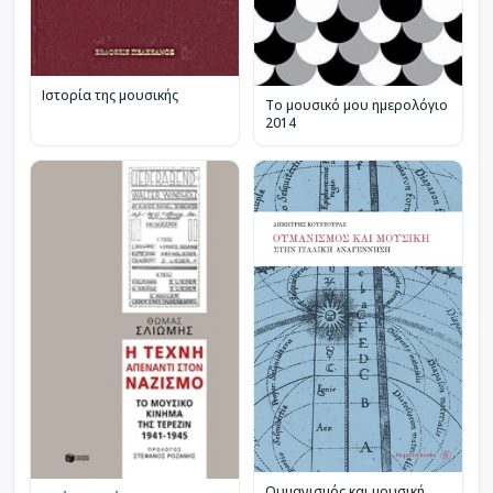
Ιστορία της μουσικής
Το μουσικό μου ημερολόγιο
2014
Ουμανισμός και μουσική