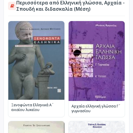
Περισσότερα από Ελληνική γλώσσα, Αρχαία -
Σπουδή και διδασκαλία (Μέση)
Ξενοφώντα Ελληνικά Α΄
Αρχαία ελληνική γλώσσα Γ΄
ενιαίου λυκείου
γυμνασίου