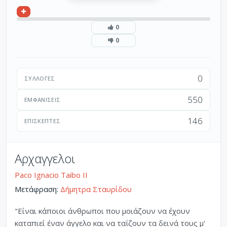
0
0
0
ΣΥΛΛΟΓΈΣ
550
ΕΜΦΑΝΊΣΕΙΣ
146
ΕΠΙΣΚΈΠΤΕΣ
Αρχαγγελοι
Paco Ignacio Taibo II
Μετάφραση:
Δήμητρα Σταυρίδου
"Είναι κάποιοι άνθρωποι που μοιάζουν να έχουν
καταπιεί έναν άγγελο και να ταΐζουν τα δεινά τους μ'