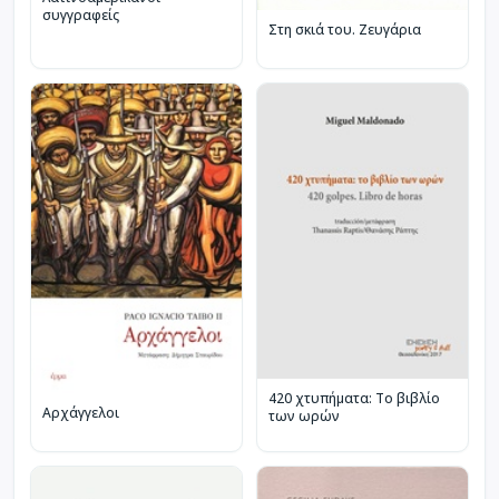
συγγραφείς
Στη σκιά του. Ζευγάρια
420 χτυπήματα: Το βιβλίο
Αρχάγγελοι
των ωρών