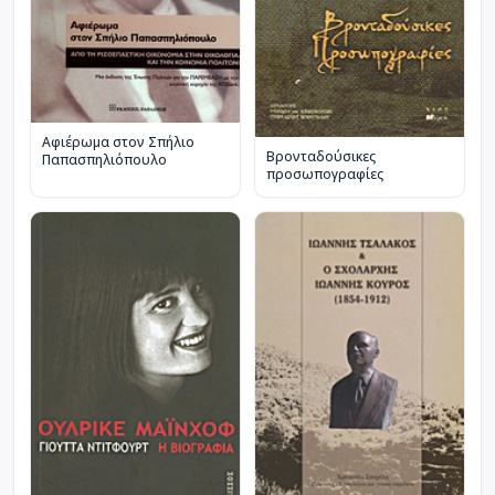
Αφιέρωμα στον Σπήλιο
Βρονταδούσικες
Παπασπηλιόπουλο
προσωπογραφίες