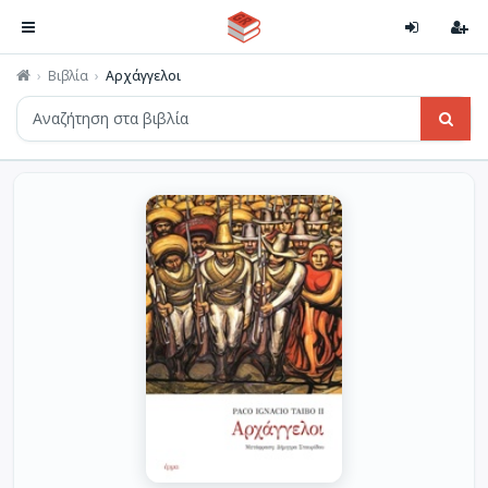
Βιβλία
Αρχάγγελοι