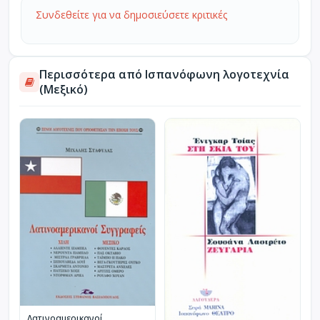
Συνδεθείτε για να δημοσιεύσετε κριτικές
Περισσότερα από Ισπανόφωνη λογοτεχνία
(Μεξικό)
Λατινοαμερικανοί