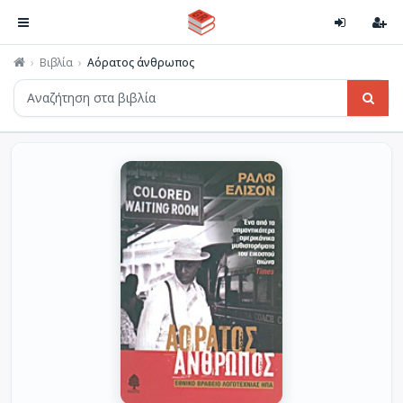
Βιβλία
Αόρατος άνθρωπος