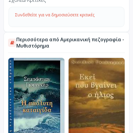
Συνδεθείτε για να δημοσιεύσετε κριτικές
Περισσότερα από Αμερικανική πεζογραφία -
Μυθιστόρημα