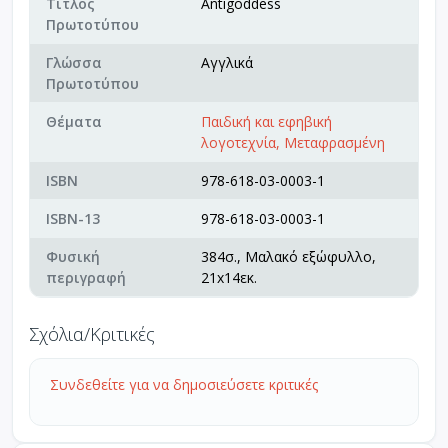
Τίτλος
Antigoddess
Πρωτοτύπου
Γλώσσα
Αγγλικά
Πρωτοτύπου
Θέματα
Παιδική και εφηβική
λογοτεχνία, Μεταφρασμένη
ISBN
978-618-03-0003-1
ISBN-13
978-618-03-0003-1
Φυσική
384σ., Μαλακό εξώφυλλο,
περιγραφή
21x14εκ.
Σχόλια/Κριτικές
Συνδεθείτε για να δημοσιεύσετε κριτικές