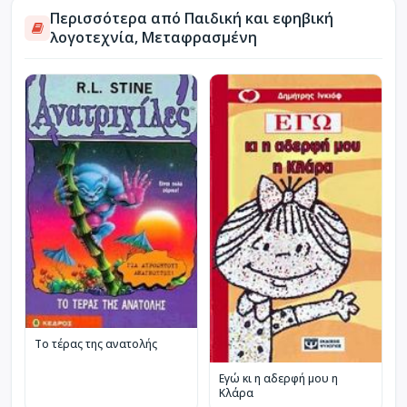
Περισσότερα από Παιδική και εφηβική
λογοτεχνία, Μεταφρασμένη
Το τέρας της ανατολής
Εγώ κι η αδερφή μου η
Κλάρα